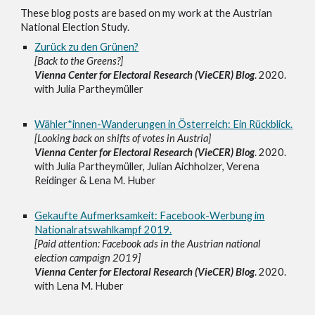
These blog posts are based on my work at the Austrian
National Election Study.
Zurück zu den Grünen?
[Back to the Greens?]
Vienna Center for Electoral Research (VieCER) Blog
. 2020.
with Julia Partheymüller
Wähler*innen-Wanderungen in Österreich: Ein Rückblick.
[Looking back on shifts of votes in Austria]
Vienna Center for Electoral Research (VieCER) Blog
. 2020.
with Julia Partheymüller, Julian Aichholzer, Verena
Reidinger & Lena M. Huber
Gekaufte Aufmerksamkeit: Facebook-Werbung im
Nationalratswahlkampf 2019.
[Paid attention: Facebook ads in the Austrian national
election campaign 2019]
Vienna Center for Electoral Research (VieCER) Blog
. 2020.
with Lena M. Huber