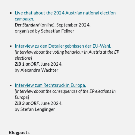
Live chat about the 2024 Austrian national election
campaign.
Der Standard
(online). September 2024.
organised by Sebastian Fellner
Interview zu den Detailergebnissen der EU-Wahl.
[Interview about the voting behaviour in Austria at the EP
elections]
ZIB 1 at ORF
. June 2024.
by Alexandra Wachter
Interview zum Rechtsruck in Europa.
[Interview about the consequences of the EP elections in
Europe]
ZIB 3 at ORF
. June 2024.
by Stefan Lenglinger
Blogposts