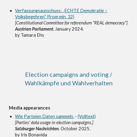
Verfassungsausschuss: „ECHTE Demokratie –
Volksbegehren“ (from min. 32)
[Constitutional Committee for referendum “REAL democracy”]
Austrian Parliament
. January 2024.
by Tamara Ehs
Election campaigns and voting /
Wahlkämpfe und Wahlverhalten
Media appearances
Wie Parteien Daten sammeln.
-
(Volltext)
[
Parties' data usage in election campaigns.
]
Salzburger Nachrichten
. October 2025.
by Iris Bonavida