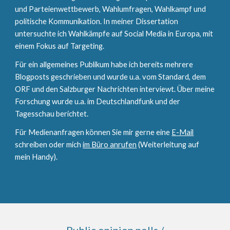
und Parteienwettbewerb, Wahlumfragen, Wahlkampf und
politische Kommunikation. In meiner Dissertation
untersuchte ich Wahlkämpfe auf Social Media in Europa, mit
einem Fokus auf Targeting.
Für ein allgemeines Publikum habe ich bereits mehrere
Blogposts geschrieben und wurde u.a. vom Standard, dem
ORF und den Salzburger Nachrichten interviewt. Über meine
Forschung wurde u.a. im Deutschlandfunk und der
Tagesschau berichtet.
Für Medienanfragen können Sie mir gerne eine
E-Mail
schreiben
oder mich
im Büro anrufen
(
Weiterleitung auf
mein Handy
).